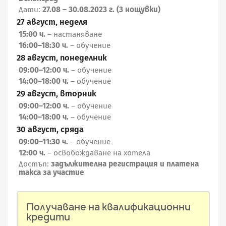
Дати:
27.08 – 30.08.2023 г. (3 нощувки)
27 август, неделя
15:00 ч.
– настаняване
16:00–18:30 ч.
– обучение
28 август, понеделник
09:00–12:00 ч.
– обучение
14:00–18:00 ч.
– обучение
29 август, вторник
09:00–12:00 ч.
– обучение
14:00–18:00 ч.
– обучение
30 август, сряда
09:00–11:30 ч.
– обучение
12:00 ч.
– освобождаване на хотела
Достъп:
задължителна регистрация и платена
такса за участие
Получаване на квалификационни
кредити