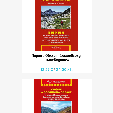
Пирин и Област Благоевград.
Пътеводител
12.27 €
24.00 лв.