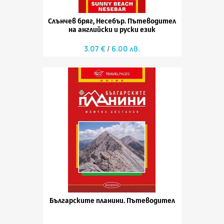
Слънчев бряг, Несебър. Пътеводител
на английски и руски език
3.07 €
6.00 лв.
Българските планини. Пътеводител