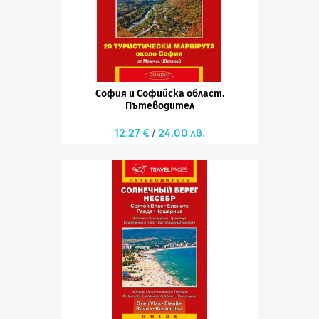
София и Софийска област.
Пътеводител
12.27 €
24.00 лв.