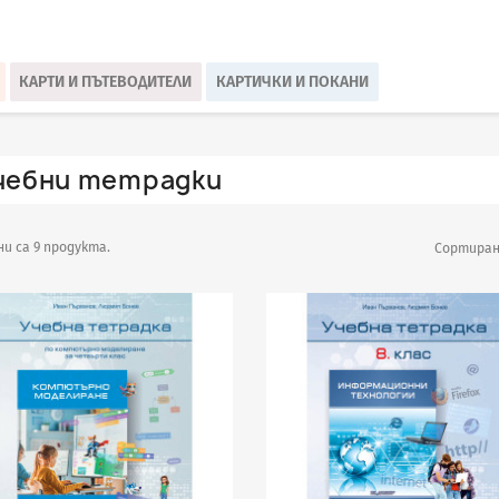
КАРТИ И ПЪТЕВОДИТЕЛИ
КАРТИЧКИ И ПОКАНИ
чебни тетрадки
и са 9 продукта.
Сортиран