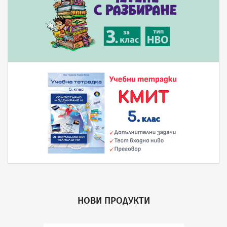
НОВИ ПРОДУКТИ