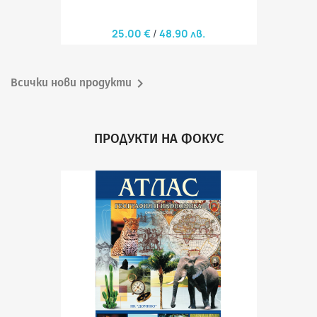
25.00 €
48.90 лв.

Всички нови продукти
ПРОДУКТИ НА ФОКУС