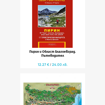
Пирин и Област Благоевград.
Пътеводител
12.27 €
24.00 лв.