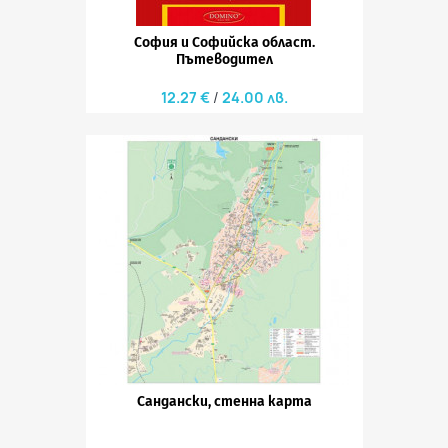
София и Софийска област.
Пътеводител
12.27 €
24.00 лв.
Сандански, стенна карта