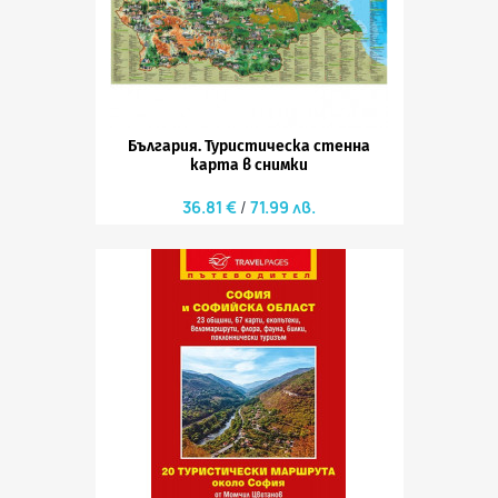
България. Туристическа стенна
карта в снимки
36.81 €
71.99 лв.