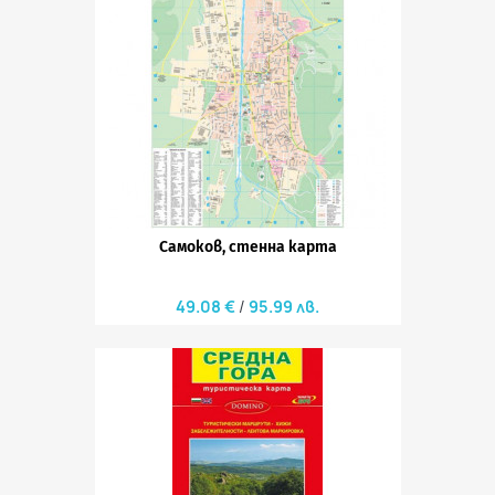
Самоков, стенна карта
49.08 €
95.99 лв.