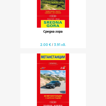
Средна гора
2.00 €
3.91 лв.