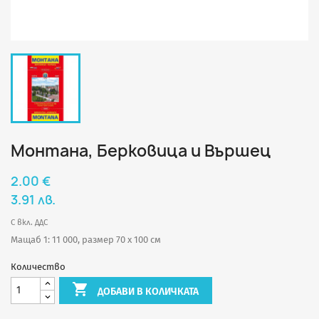
Монтана, Берковица и Вършец
2.00 €
3.91 лв.
С вкл. ДДС
Мащаб 1: 11 000, размер 70 х 100 см
Количество

ДОБАВИ В КОЛИЧКАТА