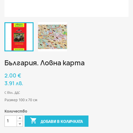
България. Ловна карта
2.00 €
3.91 лв.
С вкл. ДДС
Размер 100 х 70 см
Количество

ДОБАВИ В КОЛИЧКАТА