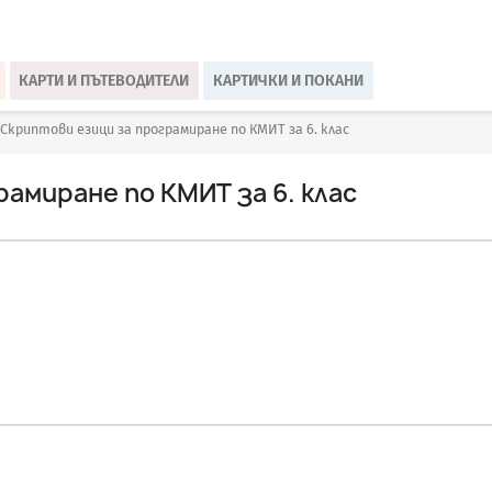
КАРТИ И ПЪТЕВОДИТЕЛИ
КАРТИЧКИ И ПОКАНИ
Скриптови езици за програмиране по КМИТ за 6. клас
амиране по КМИТ за 6. клас