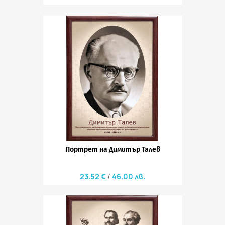
Портрет на Димитър Талев
23.52 €
46.00 лв.