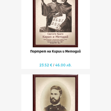
Портрет на Кирил и Методий
23.52 €
46.00 лв.