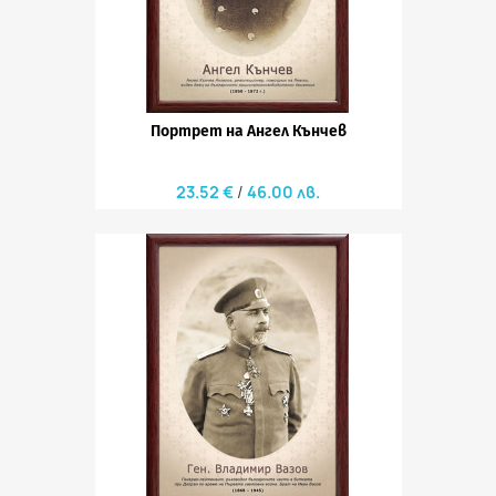
Портрет на Ангел Кънчев
23.52 €
46.00 лв.