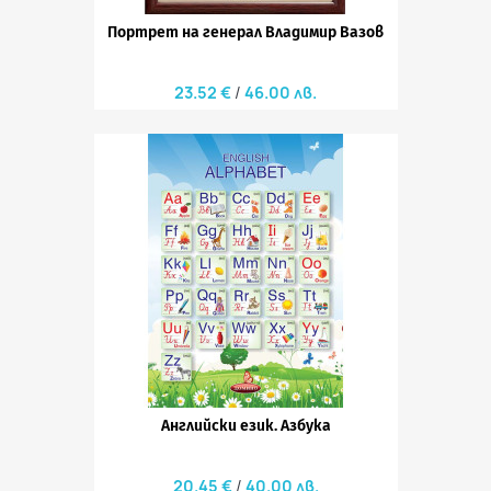
Портрет на генерал Владимир Вазов
23.52 €
46.00 лв.
Английски език. Азбука
20.45 €
40.00 лв.