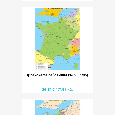
Френската революция (1789 – 1795)
36.81 €
71.99 лв.