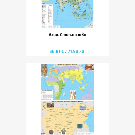
Азия. Стопанство
36.81 €
71.99 лв.