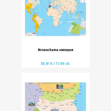
Испанската империя
36.81 €
71.99 лв.