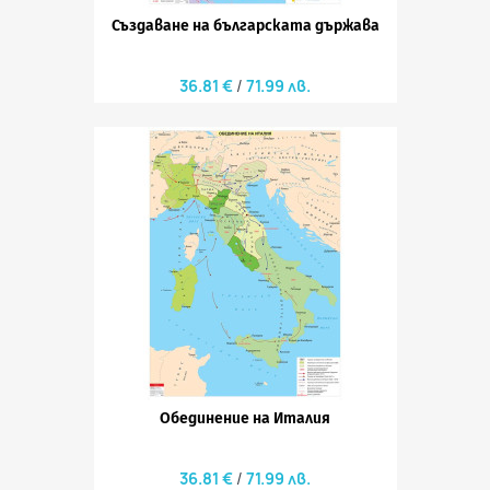
Създаване на българската държава
36.81 €
71.99 лв.
Обединение на Италия
36.81 €
71.99 лв.