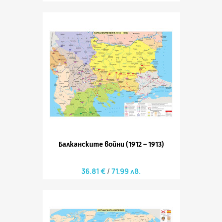
Балканските войни (1912 – 1913)
36.81 €
71.99 лв.