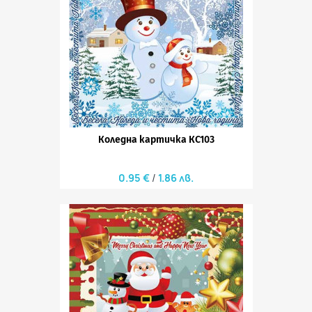
Коледна картичка КС103
0.95 €
1.86 лв.