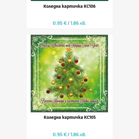
Коледна картичка КС106
0.95 €
1.86 лв.
Коледна картичка КС105
0.95 €
1.86 лв.