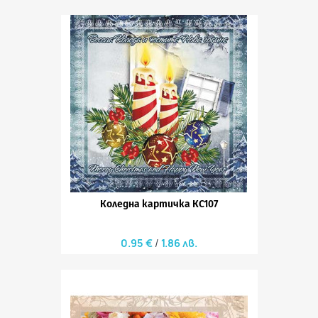
Коледна картичка КС107
0.95 €
1.86 лв.