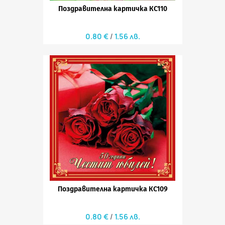
Поздравителна картичка КС110
0.80 €
1.56 лв.
Поздравителна картичка КС109
0.80 €
1.56 лв.