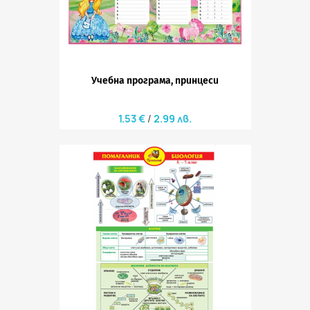
Учебна програма, принцеси
1.53 €
2.99 лв.