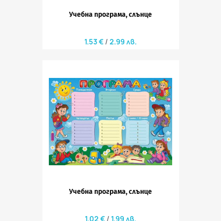
Учебна програма, слънце
1.53 €
2.99 лв.
Учебна програма, слънце
1.02 €
1.99 лв.