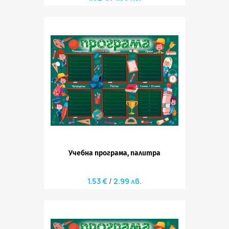
Учебна програма, палитра
1.53 €
2.99 лв.