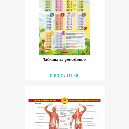
Таблица за умножение
0.60 €
1.17 лв.