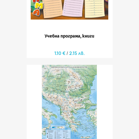
Учебна програма, книги
1.10 €
2.15 лв.