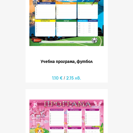
Учебна програма, футбол
1.10 €
2.15 лв.