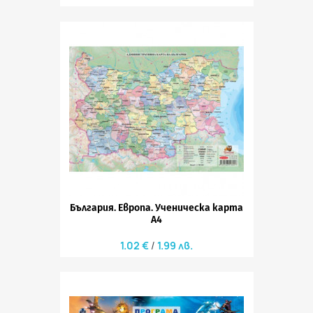
България. Европа. Ученическа карта
А4
1.02 €
1.99 лв.