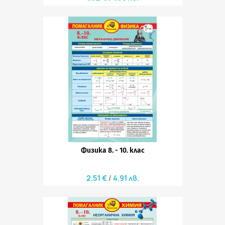
Физика 8. - 10. клас
2.51 €
4.91 лв.