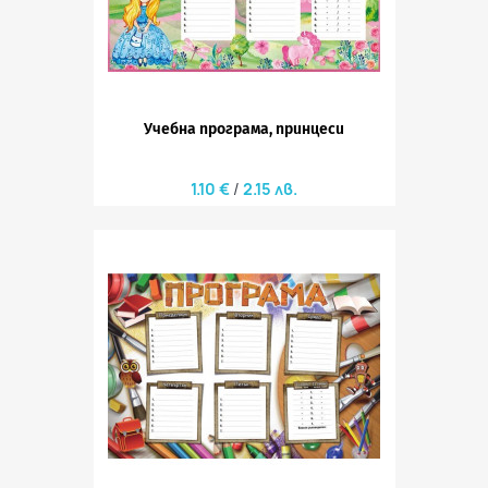
Учебна програма, принцеси
1.10 €
2.15 лв.