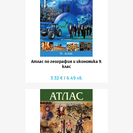
Атлас по география и икономика 9.
клас
3.32 €
6.49 лв.