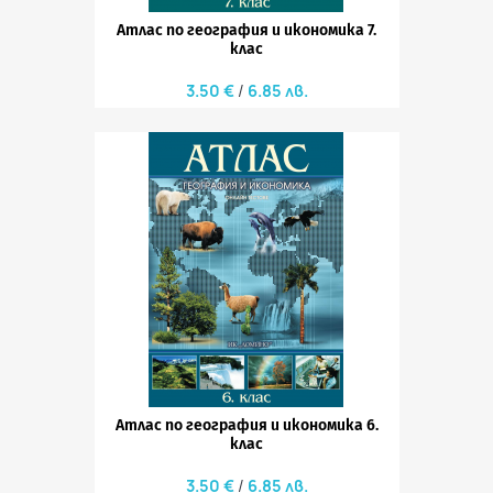
Атлас по география и икономика 7.
клас
3.50 €
6.85 лв.
Атлас по география и икономика 6.
клас
3.50 €
6.85 лв.